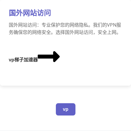
国外网站访问
国外网站访问：专业保护您的网络隐私。我们的VPN服
务确保您的网络安全。选择国外网站访问，安全上网。
vp梯子加速器
vp