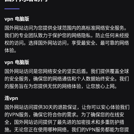
vpn 电脑版
国外网站访问为您提供全球范围内的高标准网络安全服务。
我们的专业团队致力于保护您的网络隐私，防止任何未经授
权的访问。选择国外网站访问，享受最安全、最可靠的网络
体验。
vpn 电脑版
国外网站访问是您网络安全的坚实后盾。我们提供覆盖全球
的安全服务，确保您的网络通信和个人数据始终安全。我们
的服务旨在为您提供无忧的网络体验，让您放心上网。
连vpn
国外网站访问提供30天的退款保证，让你可以安心体验我们
的VPN服务，确保它符合你的需求。为了确保您的在线安
全，国外网站访问提供了最先进的加密技术和多重防护措
施。无论您正在使用哪种网络，我们的VPN服务都能为您提