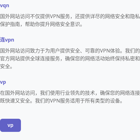
vqn
国外网站访问不仅提供VPN服务，还提供详尽的网络安全和隐私
保护指南，帮助你提升网络安全意识。
连vpn
国外网站访问致力于为用户提供安全、可靠的VPN体验。我们的
官方网站提供全球连接服务，确保您的网络活动始终保持私密和
安全。
vp
在国外网站访问，我们使用行业领先的技术，确保您的网络连接
既快速又安全。我们的VPN服务适用于所有类型的设备。
vp