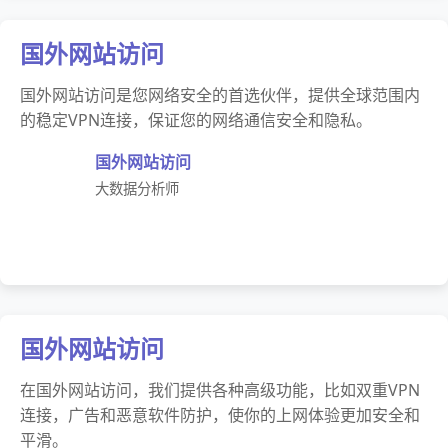
国外网站访问
国外网站访问是您网络安全的首选伙伴，提供全球范围内
的稳定VPN连接，保证您的网络通信安全和隐私。
国外网站访问
大数据分析师
国外网站访问
在国外网站访问，我们提供各种高级功能，比如双重VPN
连接，广告和恶意软件防护，使你的上网体验更加安全和
平滑。